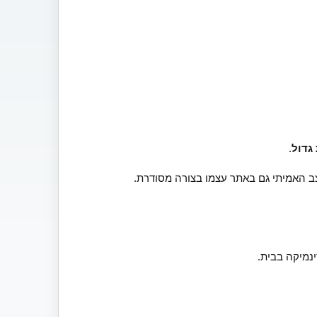
גדול
.
ב האמיתי גם באתר עצמו בצורה מסודרת.
נמיקה בבית.